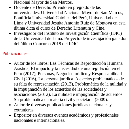
Nacional Mayor de San Marcos.
Docente de Derecho Privado en pregrado de las
universidades: Universidad Nacional Mayor de San Marcos,
Pontificia Universidad Católica del Perú, Universidad de
Lima y Universidad Jesuita Antonio Ruiz de Montoya en esta
última dicta el curso de Derecho Literatura y Cine.
Investigador del Instituto de Investigación Científica (IDIC)
de la Universidad de Lima. Proyecto de investigación ganador
del último Concurso 2018 del IDIC.
Publicaciones
Autor de los libros: Las Técnicas de Reproducción Humana
Asistida, El impacto y la necesidad de una regulación en el
Perú (2017), Personas, Negocio Jurídico y Responsabilidad
Civil (2016), La persona jurídica. Aspectos problemáticos de
su falta de representación (2013), Problemática de la nulidad y
la impugnación de los acuerdos de las sociedades y
asociaciones (2012), La nulidad e impugnación de acuerdos.
Su problemática en materia civil y societaria (2009).
Autor de diversas publicaciones jurídicas nacionales y
extranjeras.
Expositor en diversos eventos académicos y profesionales
nacionales e internacionales.