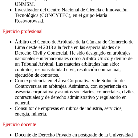
UNMSM.
Investigador del Centro Nacional de Ciencia e Innovación
Tecnológica (CONCYTEC), en el grupo María
Rostworowski.
Ejercicio profesional
Árbitro del Centro de Arbitraje de la Cámara de Comercio de
Lima desde el 2013 a la fecha en las especialidades de
Derecho Civil y Comercial. He sido designado en arbitrajes
nacionales e internacionales como Árbitro Único y dentro de
un Tribunal Arbitral. Las materias arbitradas han sido:
contratos, responsabilidad civil, resolución contractual,
ejecución de contratos.
Con experiencia en el área Corporativa y de Solución de
Controversias en arbitrajes. Asimismo, con experiencia en
asesoría corporativa y asuntos societarios, comerciales, civiles,
contractuales y de derecho administrativo y regulatorio en
general.
Consultor de empresas en rubros de industria, servicios,
energía, minería.
Ejercicio docente
Docente de Derecho Privado en postgrado de la Universidad